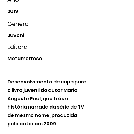
2019
Gênero
Juvenil
Editora
Metamorfose
Desenvolvimento de capa para
o livro juvenil do autor Mario
Augusto Pool, que trás a
história narrada da série de TV
de mesmo nome, produzida
pelo autor em 2009.