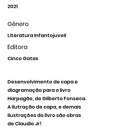
2021
Gênero
Literatura Infantojuveil
Editora
Cinco Gatas
Desenvolvimento de capa e
diagramação para o livro
Harpagão, de Gilberto Fonseca.
A ilutração de capa, e demais
ilustrações do livro são obras
de Claudio Jr!